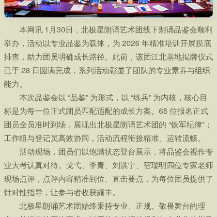
本网讯 1月30日，北极星朗诵艺术团线下朗诵品鉴会顺利
举办，活动以专业品鉴为载体，为 2026 年精准培训开展摸底
排查，助力团员明确成长路径。此前，该团江北基地揭牌仪式
已于 28 日圆满完成，系列活动彰显了团队的专业素养与组织
能力。
本次品鉴会以 “品鉴” 为形式，以 “练兵” 为内核，核心目
标是为每一位正式团员匹配适配的成长方案。65 位报名正式
团员全员准时到场，展现出北极星朗诵艺术团的 “铁军纪律”；
工作组与登记员高效协同，活动流程衔接精准、运转流畅。
活动现场，团员们以饱满状态登台展示，将品鉴会视作专
业大考认真对待。戈弋、李青、刘洪宁、宿瑞明四位专家老师
现场点评，点评内容精准到位、直击要点，为每位团员提供了
针对性指导，让参与者收获颇丰。
北极星朗诵艺术团始终秉持专业、正规、敬畏舞台的理